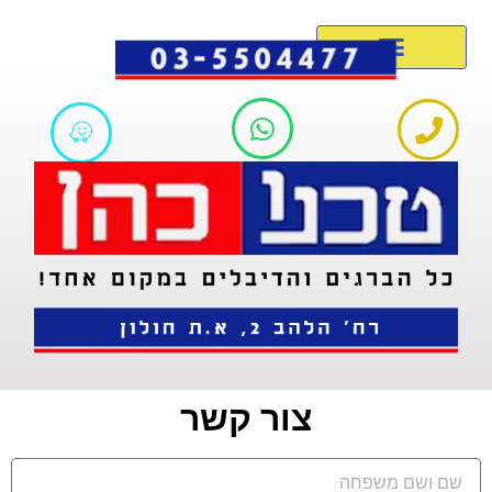
צור קשר