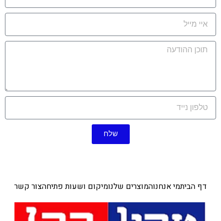
שלח
דף הבית
מי אנחנו
המוצרים שלנו
מיקום ושעות פתיחה
צור קשר