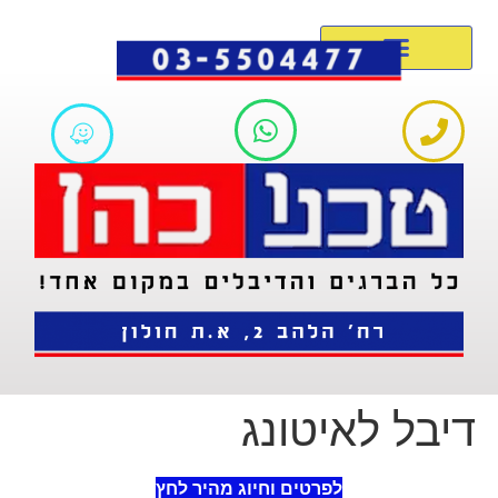
דיבל לאיטונג
לפרטים וחיוג מהיר לחץ