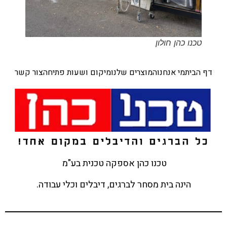
טכנו כהן חולון
דף הבית
מי אנחנו
המוצרים שלנו
מיקום ושעות פתיחה
צור קשר
טכנו כהן אספקה טכנית בע"מ
הינה בית מסחר לברגים, דיבלים וכלי עבודה.