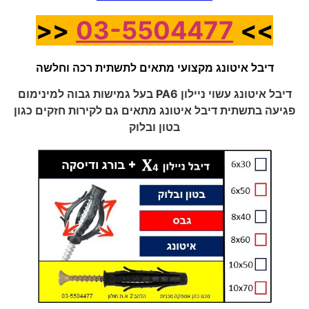
<<
03-5504477
>>
דיבל איטונג מקצועי מתאים לתשתית רכה וחלשה
דיבל איטונג עשוי ניילון PA6 בעל גמישות גבוה למינימום
פגיעה בתשתית דיבל איטונג מתאים גם לקירות חזקים כגון
בטון ובלוק