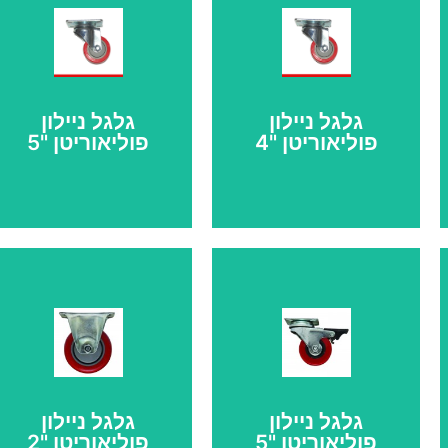
גלגל ניילון
גלגל ניילון
פוליאוריטן "5
פוליאוריטן "4
גלגל ניילון
גלגל ניילון
פוליאוריטן
פוליאוריטן
אדום "4
אדום "5
קוטר גלגל: 100 מ"מ,
קוטר גלגל: 125 מ"מ,
גובה כללי 125 מ"מ,
גובה כללי 175 מ"מ,
גלגל ניילון
גלגל ניילון
עומס לגלגל 118 ק"ג
עומס לגלגל 138 ק"ג
פוליאוריטן "5
פוליאוריטן "2