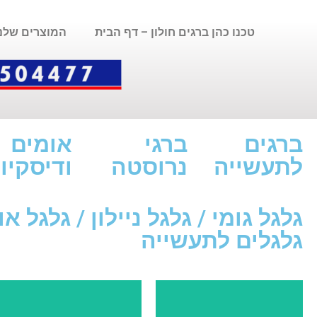
טכנו כהן ברגים חולון – דף הבית
המוצרים שלנו
ברגים
ברגי
אומים
לתעשייה
נרוסטה
ודיסקיו
גלגל גומי / גלגל ניילון / גלגל או
גלגלים לתעשייה