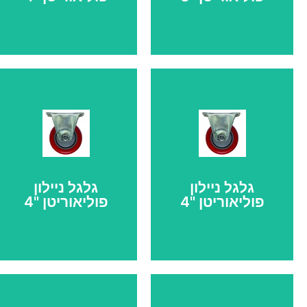
גלגל
גלגל
פוליאוריטן
פוליאוריטן
אדום "3 מעצור
אדום "4 מעצור
קוטר גלגל: 75 מ"מ,
קוטר גלגל: 100 מ"מ,
גובה כללי 100 מ"מ,
גובה כללי 125 מ"מ,
גלגל ניילון
גלגל ניילון
עומס לגלגל 95 ק"ג
עומס לגלגל 118 ק"ג
פוליאוריטן "4
פוליאוריטן "4